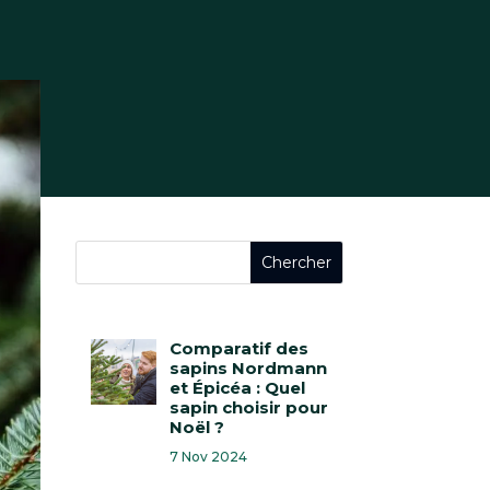
Comparatif des
sapins Nordmann
et Épicéa : Quel
sapin choisir pour
Noël ?
7 Nov 2024