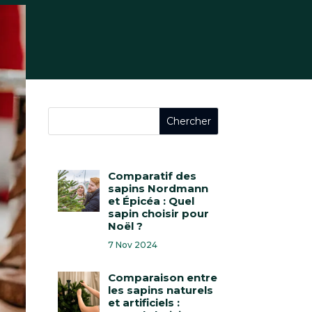
Comparatif des
sapins Nordmann
et Épicéa : Quel
sapin choisir pour
Noël ?
7 Nov 2024
Comparaison entre
les sapins naturels
et artificiels :