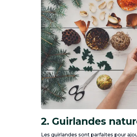
2. Guirlandes natur
Les guirlandes sont parfaites pour ajo