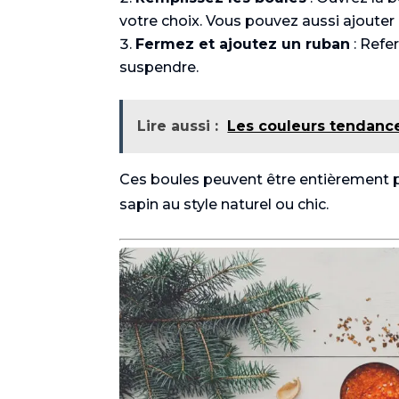
votre choix. Vous pouvez aussi ajouter 
Fermez et ajoutez un ruban
: Refe
suspendre.
Lire aussi :
Les couleurs tendance
Ces boules peuvent être entièrement p
sapin au style naturel ou chic.