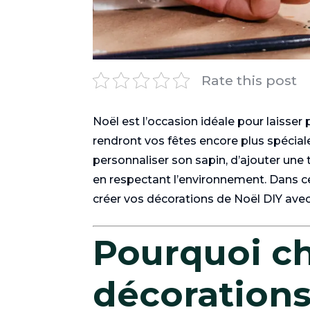
Rate this post
Noël est l’occasion idéale pour laisser 
rendront vos fêtes encore plus spéci
personnaliser son sapin, d’ajouter une
en respectant l’environnement. Dans ce
créer vos décorations de Noël DIY avec
Pourquoi ch
décorations