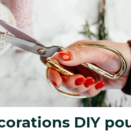
corations DIY po