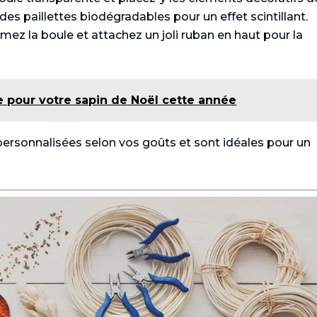
des paillettes biodégradables pour un effet scintillant.
rmez la boule et attachez un joli ruban en haut pour la
 pour votre sapin de Noël cette année
ersonnalisées selon vos goûts et sont idéales pour un