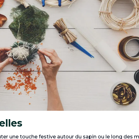
elles
uter une touche festive autour du sapin ou le long des m