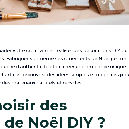
parler votre créativité et réaliser des décorations DIY qui
ales. Fabriquer soi-même ses ornements de Noël permet
 touche d’authenticité et de créer une ambiance unique 
t article, découvrez des idées simples et originales pou
 des matériaux naturels et recyclés.
oisir des
 de Noël DIY ?