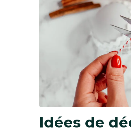
Idées de dé