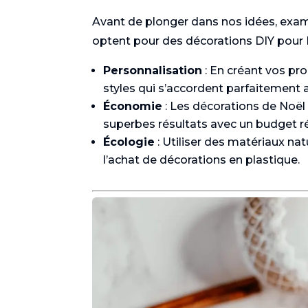
Avant de plonger dans nos idées, exami
optent pour des décorations DIY pour 
Personnalisation
: En créant vos pr
styles qui s’accordent parfaitement a
Économie
: Les décorations de Noël
superbes résultats avec un budget ré
Écologie
: Utiliser des matériaux nat
l’achat de décorations en plastique.