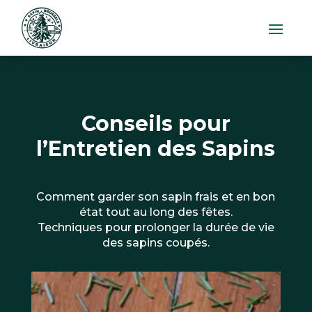
Conseils pour
l’Entretien des Sapins
Comment garder son sapin frais et en bon
état tout au long des fêtes.
Techniques pour prolonger la durée de vie
des sapins coupés.