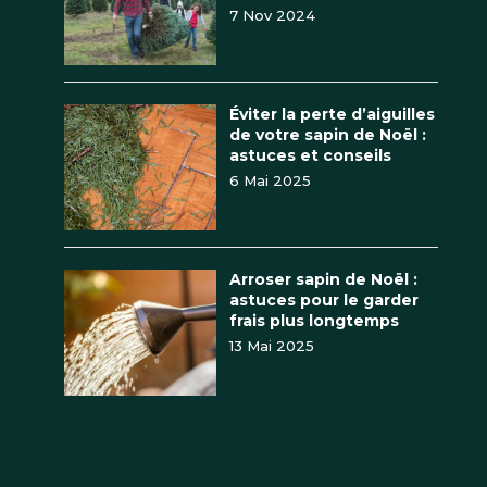
7 Nov 2024
Éviter la perte d’aiguilles
de votre sapin de Noël :
astuces et conseils
6 Mai 2025
Arroser sapin de Noël :
astuces pour le garder
frais plus longtemps
13 Mai 2025