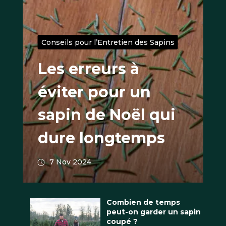
Conseils pour l’Entretien des Sapins
Les erreurs à
éviter pour un
sapin de Noël qui
dure longtemps
7 Nov 2024
Combien de temps
peut-on garder un sapin
coupé ?