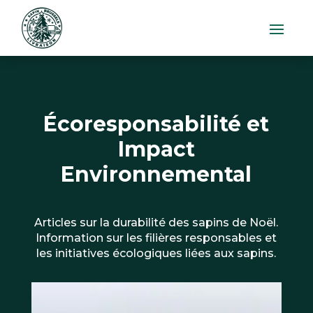
Écoresponsabilité et
Impact
Environnemental
Articles sur la durabilité des sapins de Noël.
Information sur les filières responsables et
les initiatives écologiques liées aux sapins.