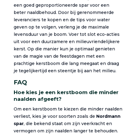
een goed geproportioneerde spar voor een
beter naaldbehoud. Door bij gerenommeerde
leveranciers te kopen en de tips voor water
geven op te volgen, verleng je de maximale
levensduur van je boom. Voer tot slot eco-acties
uit voor een duurzamere en milieuvriendelijkere
kerst. Op die manier kun je optimaal genieten
van de magie van de feestdagen met een
prachtige kerstboom die lang meegaat en draag
je tegelijkertijd een steentje bij aan het milieu.
FAQ
Hoe kies je een kerstboom die minder
naalden afgeeft?
Om een kerstboom te kiezen die minder naalden
verliest, kies je voor soorten zoals de
Nordmann
spar
, die bekend staat om zijn veerkracht en
vermogen om zijn naalden langer te behouden.