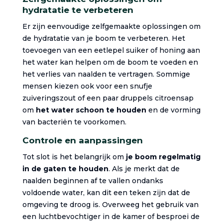
hydratatie te verbeteren
Er zijn eenvoudige zelfgemaakte oplossingen om
de hydratatie van je boom te verbeteren. Het
toevoegen van een eetlepel suiker of honing aan
het water kan helpen om de boom te voeden en
het verlies van naalden te vertragen. Sommige
mensen kiezen ook voor een snufje
zuiveringszout of een paar druppels citroensap
om
het water schoon te houden
en de vorming
van bacteriën te voorkomen.
Controle en aanpassingen
Tot slot is het belangrijk om
je boom regelmatig
in de gaten te houden
. Als je merkt dat de
naalden beginnen af te vallen ondanks
voldoende water, kan dit een teken zijn dat de
omgeving te droog is. Overweeg het gebruik van
een luchtbevochtiger in de kamer of besproei de