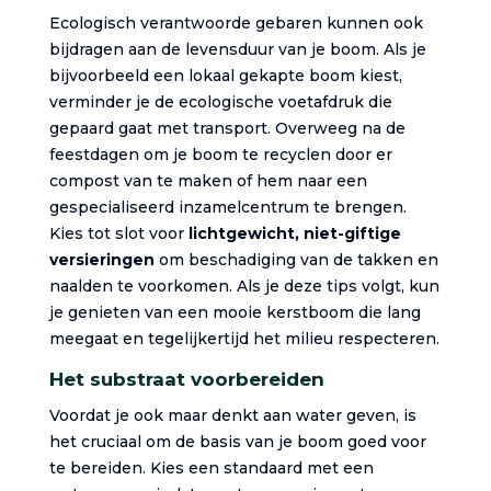
Ecologisch verantwoorde gebaren kunnen ook
bijdragen aan de levensduur van je boom. Als je
bijvoorbeeld een lokaal gekapte boom kiest,
verminder je de ecologische voetafdruk die
gepaard gaat met transport. Overweeg na de
feestdagen om je boom te recyclen door er
compost van te maken of hem naar een
gespecialiseerd inzamelcentrum te brengen.
Kies tot slot voor
lichtgewicht, niet-giftige
versieringen
om beschadiging van de takken en
naalden te voorkomen. Als je deze tips volgt, kun
je genieten van een mooie kerstboom die lang
meegaat en tegelijkertijd het milieu respecteren.
Het substraat voorbereiden
Voordat je ook maar denkt aan water geven, is
het cruciaal om de basis van je boom goed voor
te bereiden. Kies een standaard met een