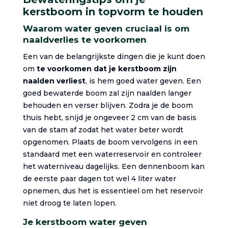
kerstboom in topvorm te houden
Waarom water geven cruciaal is om
naaldverlies te voorkomen
Een van de belangrijkste dingen die je kunt doen
om
te voorkomen dat je kerstboom zijn
naalden verliest
, is hem goed water geven. Een
goed bewaterde boom zal zijn naalden langer
behouden en verser blijven. Zodra je de boom
thuis hebt, snijd je ongeveer 2 cm van de basis
van de stam af zodat het water beter wordt
opgenomen. Plaats de boom vervolgens in een
standaard met een waterreservoir en controleer
het waterniveau dagelijks. Een dennenboom kan
de eerste paar dagen tot wel 4 liter water
opnemen, dus het is essentieel om het reservoir
niet droog te laten lopen.
Je kerstboom water geven