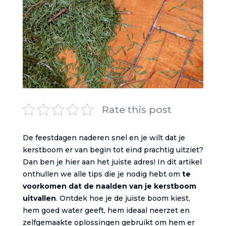
Rate this post
De feestdagen naderen snel en je wilt dat je
kerstboom er van begin tot eind prachtig uitziet?
Dan ben je hier aan het juiste adres! In dit artikel
onthullen we alle tips die je nodig hebt om
te
voorkomen dat de naalden van je kerstboom
uitvallen
. Ontdek hoe je de juiste boom kiest,
hem goed water geeft, hem ideaal neerzet en
zelfgemaakte oplossingen gebruikt om hem er