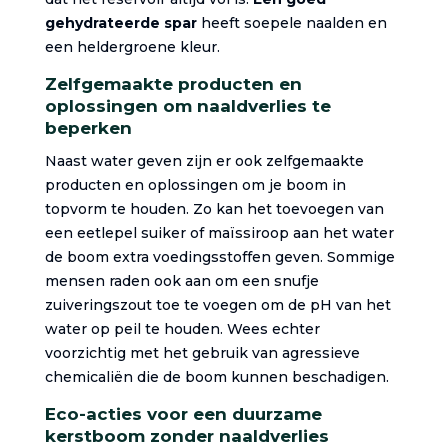
gehydrateerde spar
heeft soepele naalden en
een heldergroene kleur.
Zelfgemaakte producten en
oplossingen om naaldverlies te
beperken
Naast water geven zijn er ook zelfgemaakte
producten en oplossingen om je boom in
topvorm te houden. Zo kan het toevoegen van
een eetlepel suiker of maïssiroop aan het water
de boom extra voedingsstoffen geven. Sommige
mensen raden ook aan om een snufje
zuiveringszout toe te voegen om de pH van het
water op peil te houden. Wees echter
voorzichtig met het gebruik van agressieve
chemicaliën die de boom kunnen beschadigen.
Eco-acties voor een duurzame
kerstboom zonder naaldverlies