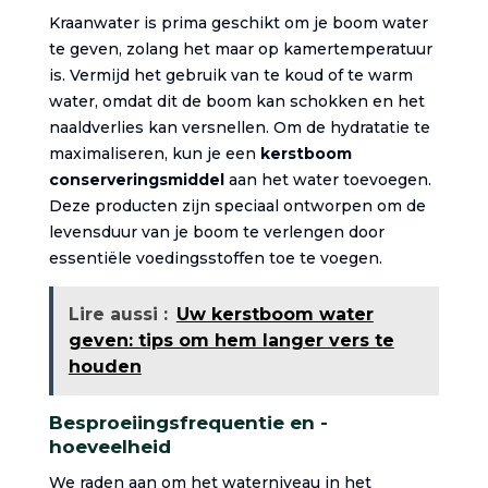
Kraanwater is prima geschikt om je boom water
te geven, zolang het maar op kamertemperatuur
is. Vermijd het gebruik van te koud of te warm
water, omdat dit de boom kan schokken en het
naaldverlies kan versnellen. Om de hydratatie te
maximaliseren, kun je een
kerstboom
conserveringsmiddel
aan het water toevoegen.
Deze producten zijn speciaal ontworpen om de
levensduur van je boom te verlengen door
essentiële voedingsstoffen toe te voegen.
Lire aussi :
Uw kerstboom water
geven: tips om hem langer vers te
houden
Besproeiingsfrequentie en -
hoeveelheid
We raden aan om het waterniveau in het