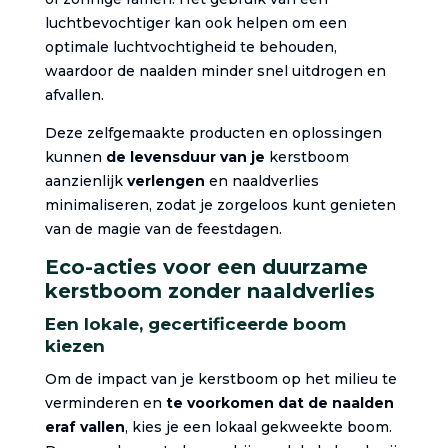
luchtbevochtiger kan ook helpen om een
optimale luchtvochtigheid te behouden,
waardoor de naalden minder snel uitdrogen en
afvallen.
Deze zelfgemaakte producten en oplossingen
kunnen
de levensduur van je
kerstboom
aanzienlijk
verlengen
en naaldverlies
minimaliseren, zodat je zorgeloos kunt genieten
van de magie van de feestdagen.
Eco-acties voor een duurzame
kerstboom zonder naaldverlies
Een lokale, gecertificeerde boom
kiezen
Om de impact van je kerstboom op het milieu te
verminderen en
te voorkomen dat de naalden
eraf vallen
, kies je een lokaal gekweekte boom.