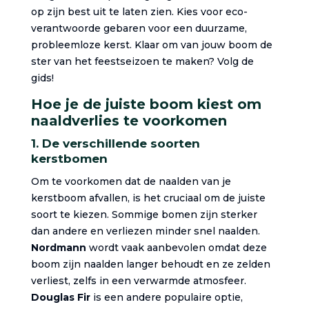
op zijn best uit te laten zien. Kies voor eco-
verantwoorde gebaren voor een duurzame,
probleemloze kerst. Klaar om van jouw boom de
ster van het feestseizoen te maken? Volg de
gids!
Hoe je de juiste boom kiest om
naaldverlies te voorkomen
1. De verschillende soorten
kerstbomen
Om te voorkomen dat de naalden van je
kerstboom afvallen, is het cruciaal om de juiste
soort te kiezen. Sommige bomen zijn sterker
dan andere en verliezen minder snel naalden.
Nordmann
wordt vaak aanbevolen omdat deze
boom zijn naalden langer behoudt en ze zelden
verliest, zelfs in een verwarmde atmosfeer.
Douglas Fir
is een andere populaire optie,