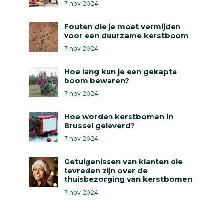
7 nov 2024
Fouten die je moet vermijden
voor een duurzame kerstboom
7 nov 2024
Hoe lang kun je een gekapte
boom bewaren?
7 nov 2024
Hoe worden kerstbomen in
Brussel geleverd?
7 nov 2024
Getuigenissen van klanten die
tevreden zijn over de
thuisbezorging van kerstbomen
7 nov 2024