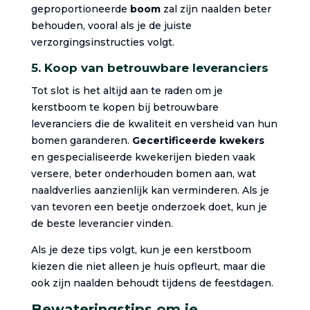
geproportioneerde
boom
zal zijn naalden beter
behouden, vooral als je de juiste
verzorgingsinstructies volgt.
5. Koop van betrouwbare leveranciers
Tot slot is het altijd aan te raden om je
kerstboom te kopen bij betrouwbare
leveranciers die de kwaliteit en versheid van hun
bomen garanderen.
Gecertificeerde kwekers
en gespecialiseerde kwekerijen bieden vaak
versere, beter onderhouden bomen aan, wat
naaldverlies aanzienlijk kan verminderen. Als je
van tevoren een beetje onderzoek doet, kun je
de beste leverancier vinden.
Als je deze tips volgt, kun je een kerstboom
kiezen die niet alleen je huis opfleurt, maar die
ook zijn naalden behoudt tijdens de feestdagen.
Bewateringstips om je