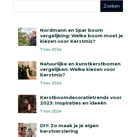
Nordmann en Spar boom
vergelijking: Welke boom moet je
kiezen voor Kerstmis?
7 nov 2024
Natuurlijke en kunstkerstbomen
vergelijken: Welke kiezen voor
Kerstmis?
7 nov 2024
Kerstboomdecoratietrends voor
2023: Inspiraties en ideeën
7 nov 2024
DIY: Zo maak je je eigen
kerstversiering