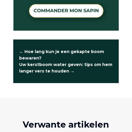
←
Hoe lang kun je een gekapte boom
bewaren?
Uw kerstboom water geven: tips om hem
langer vers te houden
→
Verwante artikelen