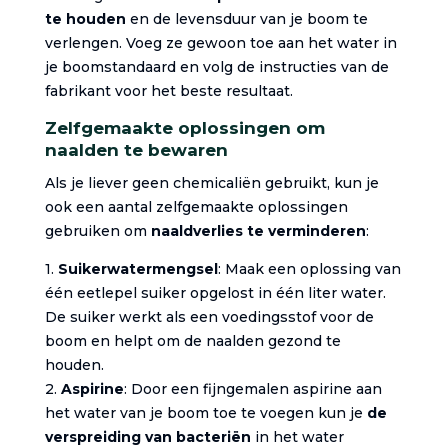
te houden
en de levensduur van je boom te
verlengen. Voeg ze gewoon toe aan het water in
je boomstandaard en volg de instructies van de
fabrikant voor het beste resultaat.
Zelfgemaakte oplossingen om
naalden te bewaren
Als je liever geen chemicaliën gebruikt, kun je
ook een aantal zelfgemaakte oplossingen
gebruiken om
naaldverlies te verminderen
:
1.
Suikerwatermengsel
: Maak een oplossing van
één eetlepel suiker opgelost in één liter water.
De suiker werkt als een voedingsstof voor de
boom en helpt om de naalden gezond te
houden.
2.
Aspirine
: Door een fijngemalen aspirine aan
het water van je boom toe te voegen kun je
de
verspreiding van bacteriën
in het water