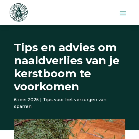
Tips en advies om
naaldverlies van je
kerstboom te
voorkomen
6 mei 2025
|
Tips voor het verzorgen van
sparren