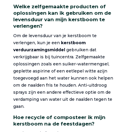
Welke zelfgemaakte producten of
oplossingen kan ik gebruiken om de
levensduur van mijn kerstboom te
verlengen?
Om de levensduur van je kerstboom te
verlengen, kun je een
kerstboom
verduurzamingsmiddel
gebruiken dat
verkrijgbaar is bij tuincentra. Zelfgemaakte
oplossingen zoals een suiker-watermengsel,
geplette aspirine of een eetlepel witte azijn
toegevoegd aan het water kunnen ook helpen
om de naalden fris te houden. Anti-uitdroog
sprays zijn een andere effectieve optie om de
verdamping van water uit de naalden tegen te
gaan.
Hoe recycle of composteer ik mijn
kerstboom na de feestdagen?