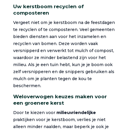
Uw kerstboom recyclen of
composteren
Vergeet niet om je kerstboom na de feestdagen
te recyclen of te composteren. Veel gemeenten
bieden diensten aan voor het inzamelen en
recyclen van bomen. Deze worden vaak
versnipperd en verwerkt tot mulch of compost,
waardoor ze minder belastend zijn voor het
milieu. Als je een tuin hebt, kun je je boom ook
zelf versnipperen en de snippers gebruiken als
mulch om je planten tegen de kou te
beschermen.
Weloverwogen keuzes maken voor
een groenere kerst
Door te kiezen voor
milieuvriendelijke
praktijken voor je kerstboom, verlies je niet
alleen minder naalden, maar beperk je ook je