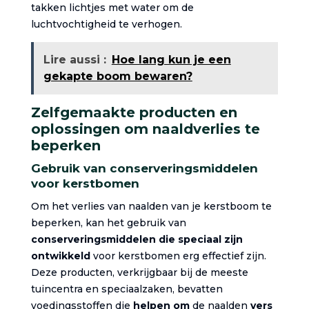
takken lichtjes met water om de
luchtvochtigheid te verhogen.
Lire aussi :
Hoe lang kun je een
gekapte boom bewaren?
Zelfgemaakte producten en
oplossingen om naaldverlies te
beperken
Gebruik van conserveringsmiddelen
voor kerstbomen
Om het verlies van naalden van je kerstboom te
beperken, kan het gebruik van
conserveringsmiddelen die speciaal zijn
ontwikkeld
voor kerstbomen erg effectief zijn.
Deze producten, verkrijgbaar bij de meeste
tuincentra en speciaalzaken, bevatten
voedingsstoffen die
helpen om
de naalden
vers