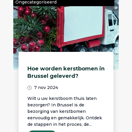
Ongecategoriseerd
Hoe worden kerstbomen in
Brussel geleverd?
7 nov 2024
Wilt u uw kerstboom thuis laten
bezorgen? In Brussel is de
bezorging van kerstbomen
eenvoudig en gemakkelijk. Ontdek
de stappen in het proces, de...