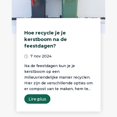
Hoe recycle je je
kerstboom na de
feestdagen?
7 nov 2024
Na de feestdagen kun je je
kerstboom op een
milieuvriendelijke manier recyclen.
Hier zijn de verschillende opties om
er compost van te maken, hem te...
Lire plus