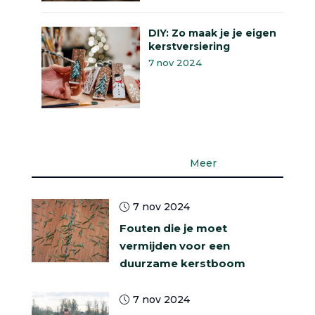
DIY: Zo maak je je eigen
kerstversiering
7 nov 2024
Headlines
Meer
7 nov 2024
Fouten die je moet
vermijden voor een
duurzame kerstboom
7 nov 2024