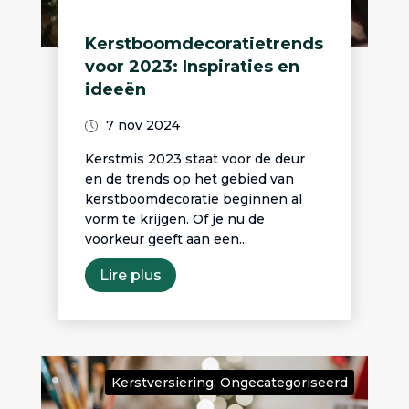
Kerstboomdecoratietrends
voor 2023: Inspiraties en
ideeën
7 nov 2024
Kerstmis 2023 staat voor de deur
en de trends op het gebied van
kerstboomdecoratie beginnen al
vorm te krijgen. Of je nu de
voorkeur geeft aan een...
Lire plus
Kerstversiering
,
Ongecategoriseerd