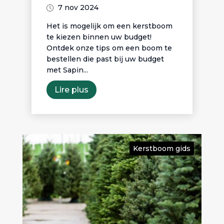
7 nov 2024
Het is mogelijk om een kerstboom
te kiezen binnen uw budget!
Ontdek onze tips om een boom te
bestellen die past bij uw budget
met Sapin...
Lire plus
Kerstboom gids