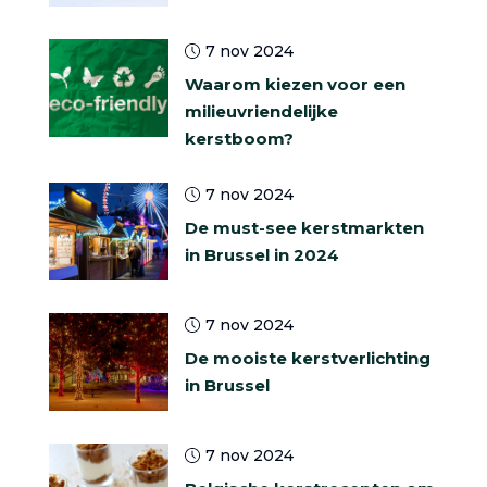
7 nov 2024
Waarom kiezen voor een
milieuvriendelijke
kerstboom?
7 nov 2024
De must-see kerstmarkten
in Brussel in 2024
7 nov 2024
De mooiste kerstverlichting
in Brussel
7 nov 2024