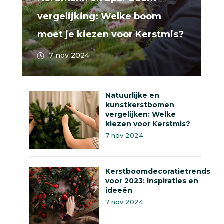
vergelijking: Welke boom
moet je kiezen voor Kerstmis?
7 nov 2024
Natuurlijke en
kunstkerstbomen
vergelijken: Welke
kiezen voor Kerstmis?
7 nov 2024
Kerstboomdecoratietrends
voor 2023: Inspiraties en
ideeën
7 nov 2024