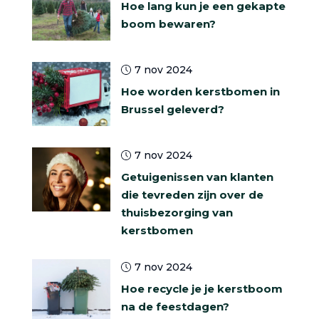
Hoe lang kun je een gekapte
boom bewaren?
7 nov 2024
Hoe worden kerstbomen in
Brussel geleverd?
7 nov 2024
Getuigenissen van klanten
die tevreden zijn over de
thuisbezorging van
kerstbomen
7 nov 2024
Hoe recycle je je kerstboom
na de feestdagen?