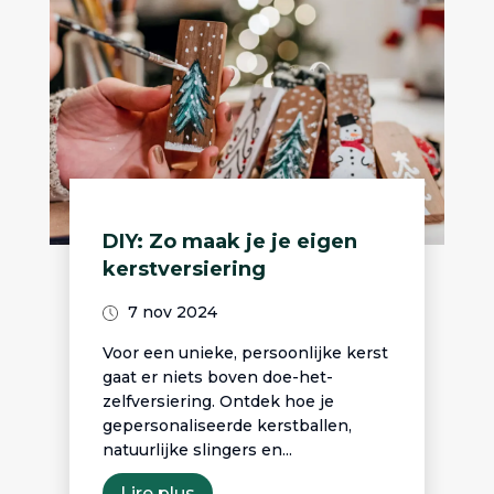
DIY: Zo maak je je eigen
kerstversiering
7 nov 2024
Voor een unieke, persoonlijke kerst
gaat er niets boven doe-het-
zelfversiering. Ontdek hoe je
gepersonaliseerde kerstballen,
natuurlijke slingers en...
Lire plus