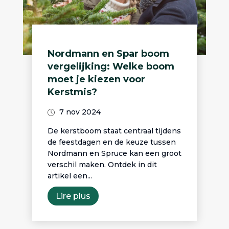
Nordmann en Spar boom
vergelijking: Welke boom
moet je kiezen voor
Kerstmis?
7 nov 2024
De kerstboom staat centraal tijdens
de feestdagen en de keuze tussen
Nordmann en Spruce kan een groot
verschil maken. Ontdek in dit
artikel een...
Lire plus