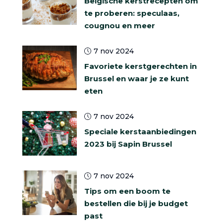
Belgische kerstrecepten om
te proberen: speculaas,
cougnou en meer
7 nov 2024
Favoriete kerstgerechten in
Brussel en waar je ze kunt
eten
7 nov 2024
Speciale kerstaanbiedingen
2023 bij Sapin Brussel
7 nov 2024
Tips om een boom te
bestellen die bij je budget
past