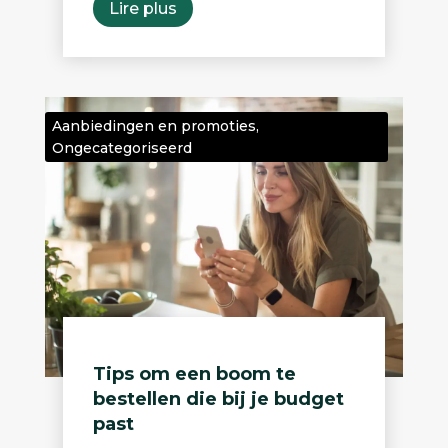
Lire plus
Aanbiedingen en promoties
,
Ongecategoriseerd
Tips om een boom te
bestellen die bij je budget
past