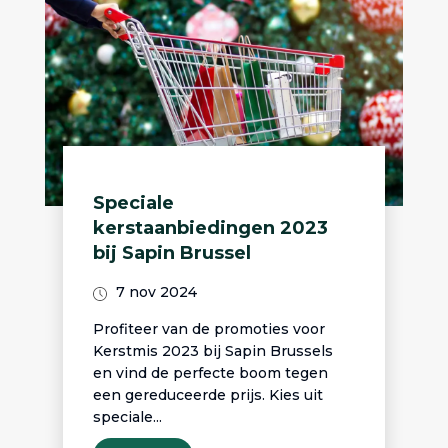
Speciale
kerstaanbiedingen 2023
bij Sapin Brussel
7 nov 2024
Profiteer van de promoties voor
Kerstmis 2023 bij Sapin Brussels
en vind de perfecte boom tegen
een gereduceerde prijs. Kies uit
speciale...