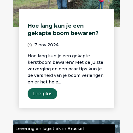
Hoe lang kun je een
gekapte boom bewaren?
7 nov 2024
Hoe lang kun je een gekapte
kerstboom bewaren? Met de juiste
verzorging en een paar tips kun je
de versheid van je boom verlengen
en er het hele...
Lire plus
Levering en logistiek in Brussel
,