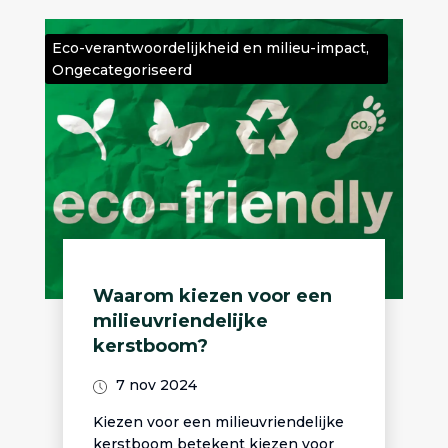
Eco-verantwoordelijkheid en milieu-impact
,
Ongecategoriseerd
Waarom kiezen voor een
milieuvriendelijke
kerstboom?
7 nov 2024
Kiezen voor een milieuvriendelijke
kerstboom betekent kiezen voor