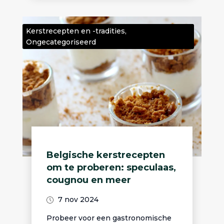
Kerstrecepten en -tradities
,
Ongecategoriseerd
Belgische kerstrecepten
om te proberen: speculaas,
cougnou en meer
7 nov 2024
Probeer voor een gastronomische