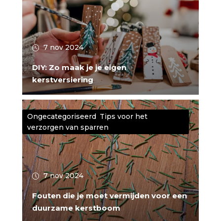
7 nov 2024
DIY: Zo maak je je eigen
kerstversiering
Ongecategoriseerd
,
Tips voor het
verzorgen van sparren
7 nov 2024
Fouten die je moet vermijden voor een
duurzame kerstboom