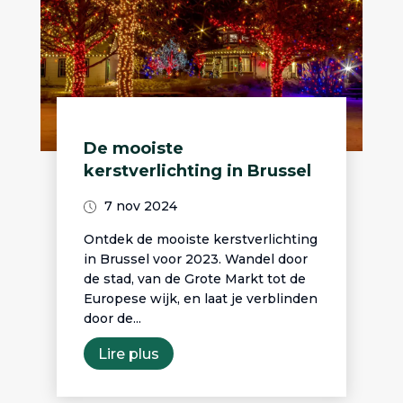
De mooiste
kerstverlichting in Brussel
7 nov 2024
Ontdek de mooiste kerstverlichting
in Brussel voor 2023. Wandel door
de stad, van de Grote Markt tot de
Europese wijk, en laat je verblinden
door de...
Lire plus