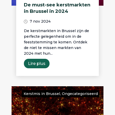
De must-see kerstmarkten
in Brussel in 2024
7 nov 2024
De kerstmarkten in Brussel zijn de
perfecte gelegenheid om in de
feeststemming te komen. Ontdek
de niet te missen markten van
2024 met hun...
Lire plus
Kerstmis in Brussel
,
Ongecategoriseerd