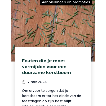
Aanbiedingen en promoties
Fouten die je moet
vermijden voor een
duurzame kerstboom
7 nov 2024
Om ervoor te zorgen dat je
kerstboom er tot het einde van de
feestdagen op zijn best blijft