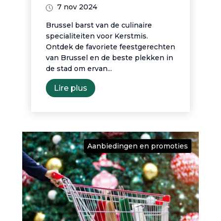
7 nov 2024
Brussel barst van de culinaire
specialiteiten voor Kerstmis.
Ontdek de favoriete feestgerechten
van Brussel en de beste plekken in
de stad om ervan...
Lire plus
Aanbiedingen en promoties