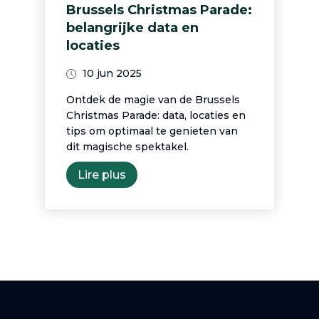
Brussels Christmas Parade:
belangrijke data en
locaties
10 jun 2025
Ontdek de magie van de Brussels
Christmas Parade: data, locaties en
tips om optimaal te genieten van
dit magische spektakel.
Lire plus