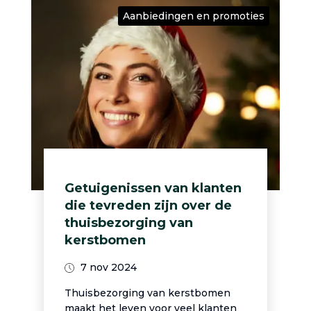
Aanbiedingen en promoties
Getuigenissen van klanten
die tevreden zijn over de
thuisbezorging van
kerstbomen
7 nov 2024
Thuisbezorging van kerstbomen
maakt het leven voor veel klanten