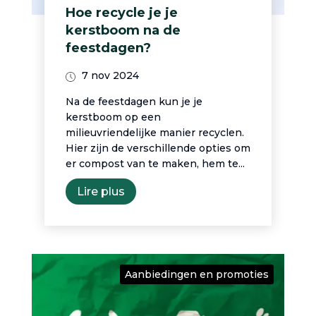
Hoe recycle je je
kerstboom na de
feestdagen?
7 nov 2024
Na de feestdagen kun je je
kerstboom op een
milieuvriendelijke manier recyclen.
Hier zijn de verschillende opties om
er compost van te maken, hem te...
Lire plus
Aanbiedingen en promoties