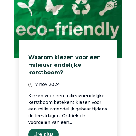
Waarom kiezen voor een
milieuvriendelijke
kerstboom?
7 nov 2024
Kiezen voor een milieuvriendelijke
kerstboom betekent kiezen voor
een milieuvriendelijk gebaar tijdens
de feestdagen. Ontdek de
voordelen van een...
Lire plus