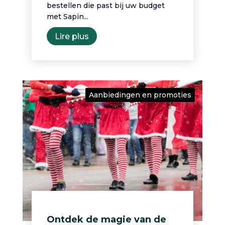
bestellen die past bij uw budget
met Sapin...
Lire plus
Aanbiedingen en promoties
Ontdek de magie van de