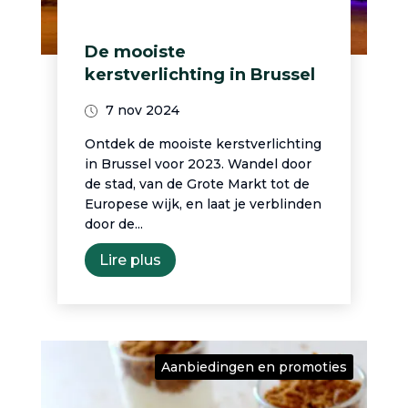
De mooiste
kerstverlichting in Brussel
7 nov 2024
Ontdek de mooiste kerstverlichting
in Brussel voor 2023. Wandel door
de stad, van de Grote Markt tot de
Europese wijk, en laat je verblinden
door de...
Lire plus
Aanbiedingen en promoties