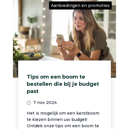
Aanbiedingen en promoties
Tips om een boom te
bestellen die bij je budget
past
7 nov 2024
Het is mogelijk om een kerstboom
te kiezen binnen uw budget!
Ontdek onze tips om een boom te