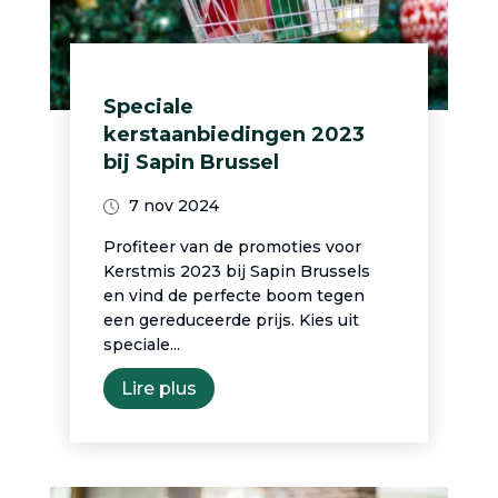
Speciale
kerstaanbiedingen 2023
bij Sapin Brussel
7 nov 2024
Profiteer van de promoties voor
Kerstmis 2023 bij Sapin Brussels
en vind de perfecte boom tegen
een gereduceerde prijs. Kies uit
speciale...
Lire plus