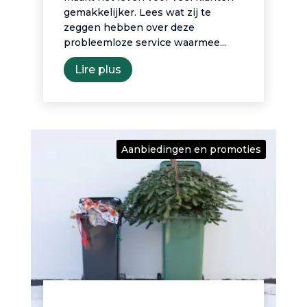
gemakkelijker. Lees wat zij te
zeggen hebben over deze
probleemloze service waarmee...
Lire plus
Aanbiedingen en promoties