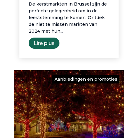
De kerstmarkten in Brussel zijn de
perfecte gelegenheid om in de
feeststemming te komen. Ontdek
de niet te missen markten van
2024 met hun...
Lire plus
Aanbiedingen en promoties