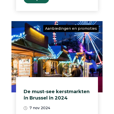
Aanbiedingen en promoties
De must-see kerstmarkten
in Brussel in 2024
7 nov 2024