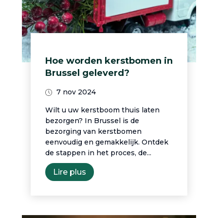
Hoe worden kerstbomen in
Brussel geleverd?
7 nov 2024
Wilt u uw kerstboom thuis laten
bezorgen? In Brussel is de
bezorging van kerstbomen
eenvoudig en gemakkelijk. Ontdek
de stappen in het proces, de...
Lire plus