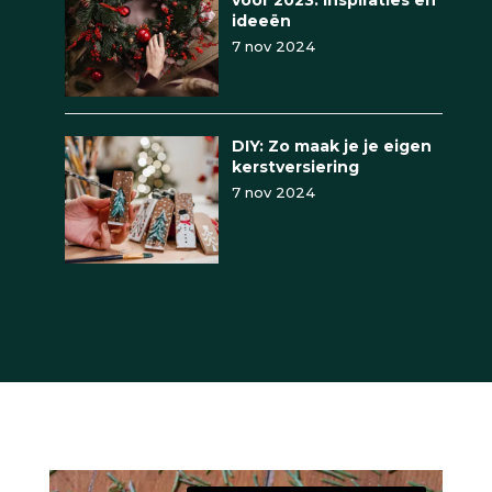
voor 2023: Inspiraties en
ideeën
7 nov 2024
DIY: Zo maak je je eigen
kerstversiering
7 nov 2024