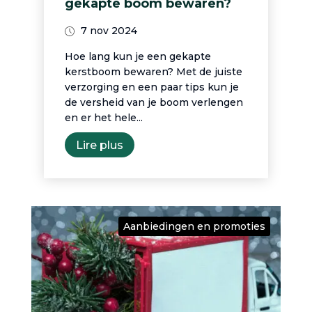
gekapte boom bewaren?
7 nov 2024
Hoe lang kun je een gekapte
kerstboom bewaren? Met de juiste
verzorging en een paar tips kun je
de versheid van je boom verlengen
en er het hele...
Lire plus
Aanbiedingen en promoties