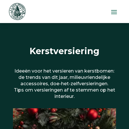
Kerstversiering
Ideeën voor het versieren van kerstbomen:
de trends van dit jaar, milieuvriendelijke
accessoires, doe-het-zelfversieringen.
Tips om versieringen af te stemmen op het
interieur.