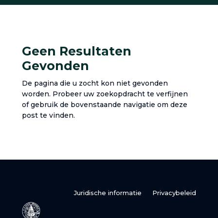
Geen Resultaten
Gevonden
De pagina die u zocht kon niet gevonden
worden. Probeer uw zoekopdracht te verfijnen
of gebruik de bovenstaande navigatie om deze
post te vinden.
Juridische informatie
Privacybeleid