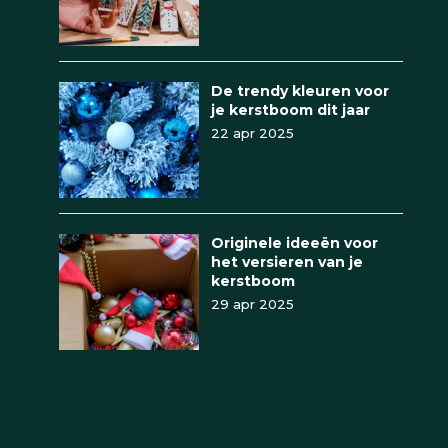
De trendy kleuren voor
je kerstboom dit jaar
22 apr 2025
Originele ideeën voor
het versieren van je
kerstboom
29 apr 2025